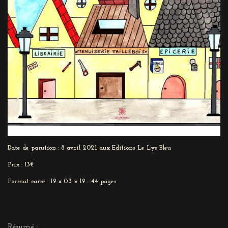
Date de parution : 8 avril 2021 aux Editions Le Lys Bleu
Prix : 13€
Format carré : 19 x 0.3 x 19 - 44 pages
Résumé :